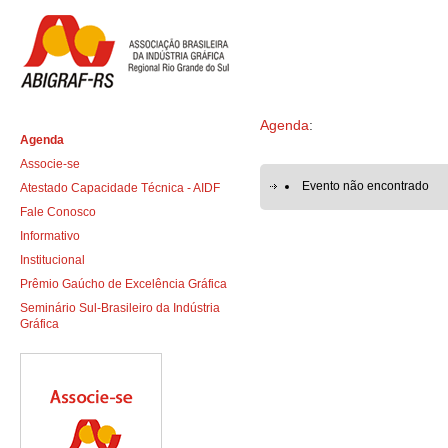
Agenda
:
Agenda
Associe-se
Evento não encontrado
Atestado Capacidade Técnica - AIDF
Fale Conosco
Informativo
Institucional
Prêmio Gaúcho de Excelência Gráfica
Seminário Sul-Brasileiro da Indústria
Gráfica