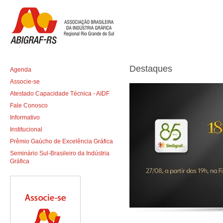
Destaques
Agenda
Associe-se
Atestado Capacidade Técnica - AIDF
Fale Conosco
Informativo
Institucional
Prêmio Gaúcho de Excelência Gráfica
Seminário Sul-Brasileiro da Indústria
Gráfica